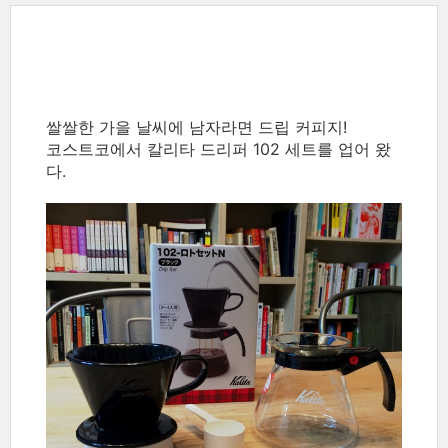
쌀쌀한 가을 날씨에 남자라면 드립 커피지!
코스트코에서 칼리타 드리퍼 102 세트를 업어 왔
다.