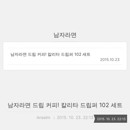
남자라면
남자라면 드립 커피! 칼리타 드립퍼 102 세트
2015.10.23
남자라면 드립 커피! 칼리타 드립퍼 102 세트
Anselm
2015. 10. 23. 22:13
2015. 10. 23. 22:13