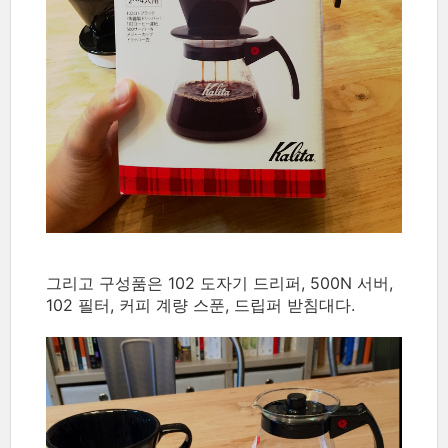
그리고 구성품은 102 도자기 드리퍼, 500N 서버,
102 필터, 커피 계량 스푼, 드립퍼 받침대다.