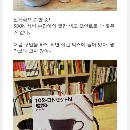
전체적으로 한 컷!
500N 서버 손잡이의 빨간 색도 포인트로 참 좋은
거 같다.
처음 구입을 하게 되면 이런 박스에 들어 있다. 생
각보다 크지 않아~