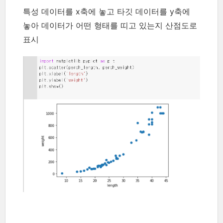
특성 데이터를 x축에 놓고 타깃 데이터를 y축에
놓아 데이터가 어떤 형태를 띠고 있는지 산점도로
표시