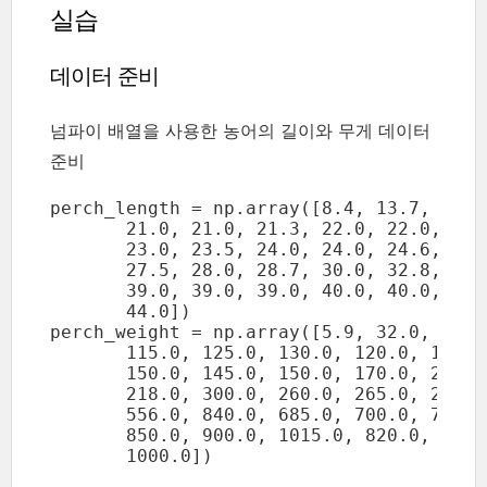
실습
데이터 준비
넘파이 배열을 사용한 농어의 길이와 무게 데이터
준비
perch_length = np.array([8.4, 13.7, 15.0
       21.0, 21.0, 21.3, 22.0, 22.0, 22.
       23.0, 23.5, 24.0, 24.0, 24.6, 25.
       27.5, 28.0, 28.7, 30.0, 32.8, 34.
       39.0, 39.0, 39.0, 40.0, 40.0, 40.
       44.0])

perch_weight = np.array([5.9, 32.0, 40.0
       115.0, 125.0, 130.0, 120.0, 120.0
       150.0, 145.0, 150.0, 170.0, 225.0
       218.0, 300.0, 260.0, 265.0, 250.0
       556.0, 840.0, 685.0, 700.0, 700.0
       850.0, 900.0, 1015.0, 820.0, 1100
       1000.0])