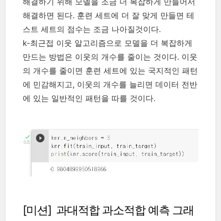
해결하기 위해 모델을 조금 더 복잡하게 만들어서
해결하면 된다. 훈련 세트에 더 잘 맞게 만들면 테
스트 세트의 점수는 조금 나아질것이다.
k-최근접 이웃 알고리즘으로 모델을 더 복잡하게
만드는 방법은 이웃의 개수를 줄이는 것이다. 이웃
의 개수를 줄이면 훈련 세트에 있는 국지적인 패턴
에 민감해지고, 이웃의 개수를 늘리면 데이터 전반
에 있는 일반적인 패턴을 따를 것이다.
[미션] 과대적합 과소적합 예측 그래