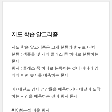
지도 학습 알고리즘
지도 학습 알고리즘은 크게 분류와 회귀로 나뉨
분류 : 샘플을 몇 개의 클래스 중 하나로 분류하는
문제
회귀 : 클래스 중 하나로 분류하는 것이 아니라 임
의의 어떤 숫자를 예측하는 문제
예) 내년도 경제 성장률을 예측하거나 배달이 도착
하는 시간을 예측하는 것이 회귀 문제
# K-최근접 이웃 회귀