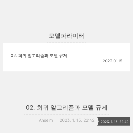
모델파라미터
02. 회귀 알고리즘과 모델 규제
2023.01.15
02. 회귀 알고리즘과 모델 규제
Anselm
2023. 1. 15. 22:42
2023. 1. 15. 22:42