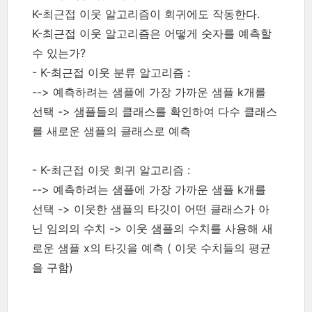
K-최근접 이웃 알고리즘이 회귀에도 작동한다.
K-최근접 이웃 알고리즘은 어떻게 숫자를 예측할
수 있는가?
- K-최근접 이웃 분류 알고리즘 :
--> 예측하려는 샘플에 가장 가까운 샘플 k개를
선택 -> 샘플들의 클래스를 확인하여 다수 클래스
를 새로운 샘플의 클래스로 예측
- K-최근접 이웃 회귀 알고리즘 :
--> 예측하려는 샘플에 가장 가까운 샘플 k개를
선택 -> 이웃한 샘플의 타깃이 어떤 클래스가 아
닌 임의의 수치 -> 이웃 샘플의 수치를 사용해 새
로운 샘플 x의 타깃을 예측 ( 이웃 수치들의 평균
을 구함)