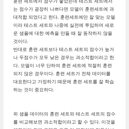
훈련 세트에서 점수가 좋았는데 테스트 세트에서
는 점수가 굉장히 나쁘다면 모델이 훈련세트에 과
대적합 되었다고 한다. 훈련세트에만 잘 맞는 모델
이라 테스트 세트와 나중에 실전에 투입하여 새로
운 샘플에 대한 예측을 만들 때 잘 동작하지 않을
것이다.
반대로 훈련 세트보다 테스트 세트의 점수가 높거
나 두점수가 모두 낮은 경우는 과소적합이라고 한
다. 모델이 너무 단하여 훈련 세트에 적절히 훈련
되지 않은 경우이다. 훈련 세트가 전체 데이터를
대표한다고 가정하기 때문에 훈련 세트를 잘 학습
하는 것이 중요하다.
위 샘플 데이터의 훈련 세트와 테스트 세트의 점수
를 비교해보면 과소적합이라고 할 수 있다. 이것을