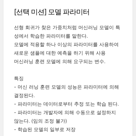
[선택 미션] 모델 파라미터
선형 회귀가 찾은 가중치처럼 머신러닝 모델이 특
성에서 학습한 파라미터를 말한다.
모델에 적용할 하나 이상의 파라미터를 사용하여
새로운 샘플에 대한 예측을 하기 위해 사용
머신러닝 훈련 모델에 의해 요구되는 변수.
특징
- 머신 러닝 훈련 모델의 성능은 파라미터에 의해
결정된다.
- 파라미터는 데이터로부터 추정 또는 학습 된다.
- 파라미터는 개발자에 의해 수동으로 설정하지
않는다. (임의 조정 불가)
- 학습된 모델의 일부로 저장