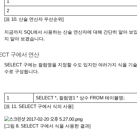
1
2
[표 10. 산술 연산자 우선순위]
지금까지 SQL에서 사용하는 산술 연산자에 대해 간단히 알아 보
지 알아 보겠습니다.
ECT 구에서 연산
SELECT 구에는 컬럼명을 지정할 수도 있지만 여러가지 식을 기술
수로 구성됩니다.
1
SELECT *, 컬럼명1 * 상수 FROM 테이블명;
[표 11. SELECT 구에서 식의 사용]
[그림 8. SELECT 구에서 식을 사용한 결과]