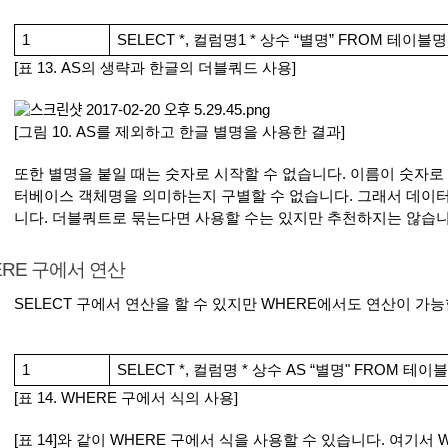
1
SELECT *, 컬럼명1 * 상수 “별명” FROM 테이블명
[표 13. AS의 생략과 한글의 더블쿼드 사용]
[그림 10. AS를 제외하고 한글 별명을 사용한 결과]
또한 별명을 붙일 때는 숫자로 시작할 수 없습니다. 이름이 숫자
터베이스 객체명을 의미하는지 구별할 수 없습니다. 그래서 데이
니다. 더블쿼트로 묶는다면 사용할 수는 있지만 추천하지는 않습니
ERE 구에서 연산
SELECT 구에서 연산을 할 수 있지만 WHERE에서도 연산이 가능
1
SELECT *, 컬럼명 * 상수 AS “별명" FROM 테이
[표 14. WHERE 구에서 식의 사용]
[표 14]와 같이 WHERE 구에서 식을 사용할 수 있습니다. 여기서 