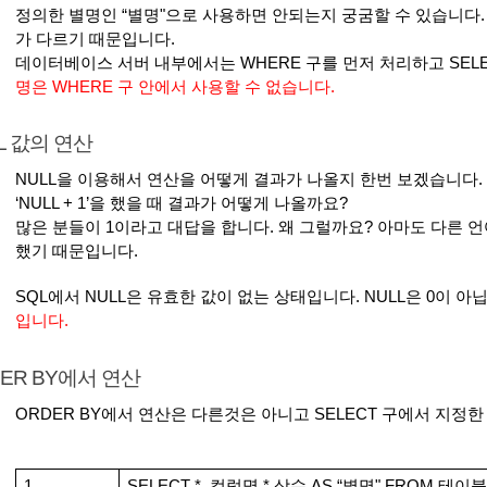
정의한 별명인 “별명"으로 사용하면 안되는지 궁굼할 수 있습니다.
가 다르기 때문입니다.
데이터베이스 서버 내부에서는 WHERE 구를 먼저 처리하고 SELE
명은 WHERE 구 안에서 사용할 수 없습니다.
L 값의 연산
NULL을 이용해서 연산을 어떻게 결과가 나올지 한번 보겠습니다.
‘NULL + 1’을 했을 때 결과가 어떻게 나올까요?
많은 분들이 1이라고 대답을 합니다. 왜 그럴까요? 아마도 다른 언
했기 때문입니다.
SQL에서 NULL은 유효한 값이 없는 상태입니다. NULL은 0이 아
입니다.
ER BY에서 연산
ORDER BY에서 연산은 다른것은 아니고 SELECT 구에서 지정한
1
SELECT *, 컬럼명 * 상수 AS “별명" FROM 테이블