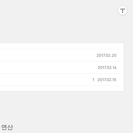
2017.02.20
2017.02.16
1
2017.02.15
- 연산