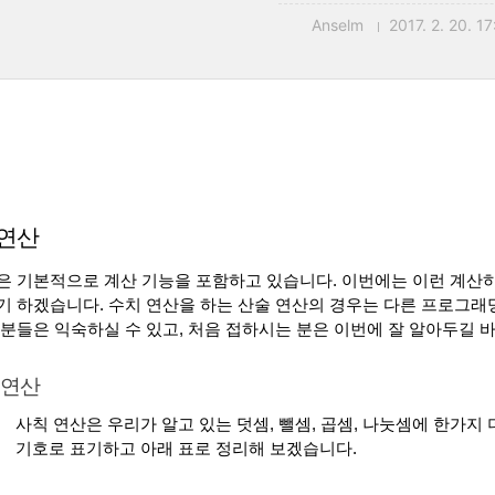
Anselm
2017. 2. 20. 17
 연산
L은 기본적으로 계산 기능을 포함하고 있습니다. 이번에는 이런 계산하
기 하겠습니다. 수치 연산을 하는 산술 연산의 경우는 다른 프로그
 분들은 익숙하실 수 있고, 처음 접하시는 분은 이번에 잘 알아두길 
 연산
사칙 연산은 우리가 알고 있는 덧셈, 뺄셈, 곱셈, 나눗셈에 한가지
기호로 표기하고 아래 표로 정리해 보겠습니다.