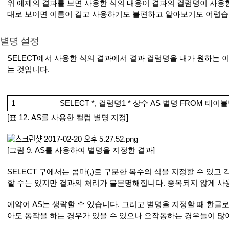
위 예제의 결과를 보면 사용한 식의 내용이 결과의 컬럼명이 사용한
대로 보이면 이름이 길고 사용하기도 불편하고 알아보기도 어렵습니
 별명 설정
SELECT에서 사용한 식의 결과에서 결과 컬럼명을 내가 원하는 
는 것입니다.
1
SELECT *, 컬럼명1 * 상수 AS 별명 FROM 테이블
[표 12. AS를 사용한 컬럼 별명 지정]
[그림 9. AS를 사용하여 별명을 지정한 결과]
SELECT 구에서는 콤마(,)로 구분한 복수의 식을 지정할 수 있고
할 수는 있지만 결과의 처리가 불분명해집니다. 중복되지 않게 사
예약어 AS는 생략할 수 있습니다. 그리고 별명을 지정할 때 한글
아도 동작을 하는 경우가 있을 수 있으나 오작동하는 경우들이 많