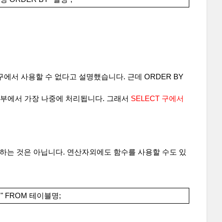
 구에서 사용할 수 없다고 설명했습니다. 근데 ORDER BY
 내부에서 가장 나중에 처리됩니다. 그래서 
SELECT 구에서 
하는 것은 아닙니다. 연산자외에도 함수를 사용할 수도 있
명" FROM 테이블명;