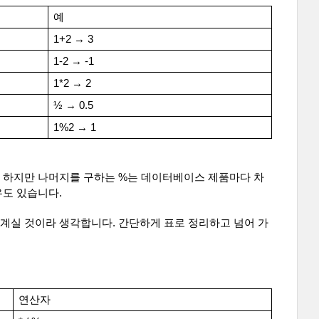
예
1+2 → 3
1-2 → -1
1*2 → 2
½ → 0.5
1%2 → 1
. 하지만 나머지를 구하는 %는 데이터베이스 제품마다 차
우도 있습니다.
 계실 것이라 생각합니다. 간단하게 표로 정리하고 넘어 가
연산자