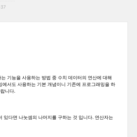
:37
는 기능을 사용하는 방법 중 수치 데이터의 연산에 대해 
래밍에서도 사용하는 기본 개념이니 기존에 프로그래밍을 하
바랍니다.
 더 있다면 나눗셈의 나머지를 구하는 것 입니다. 연산자는 