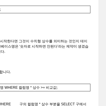
;
로 시작한다면 그것이 수치형 상수를 의미하는 것인지 데이
터베이스명은 ‘숫자로 시작하면 안된다'라는 제약이 생겼습
다.
합니다. 
블명 WHERE 컬럼명 * 상수 >= 비교값;
WHERE
 구의 컬럼명 * 상수 부분을 SELECT 구에서 