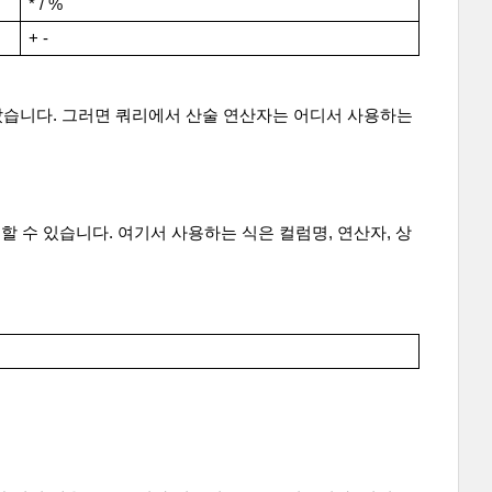
* / %
+ -
았습니다. 그러면 쿼리에서 산술 연산자는 어디서 사용하는
할 수 있습니다. 여기서 사용하는 식은 컬럼명, 연산자, 상