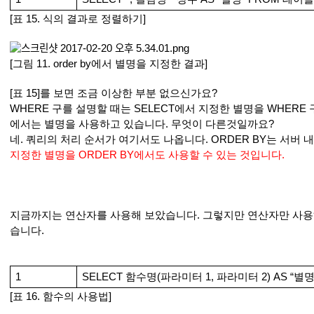
[표 15. 식의 결과로 정렬하기]
[그림 11. order by에서 별명을 지정한 결과]
[표 15]를 보면 조금 이상한 부분 없으신가요?
WHERE 구를 설명할 때는 SELECT에서 지정한 별명을 WHERE
에서는 별명을 사용하고 있습니다. 무엇이 다른것일까요?
네. 쿼리의 처리 순서가 여기서도 나옵니다. ORDER BY는 서버
지정한 별명을 ORDER BY에서도 사용할 수 있는 것입니다.
지금까지는 연산자를 사용해 보았습니다. 그렇지만 연산자만 사용
습니다. 
1
SELECT 함수명(파라미터 1, 파라미터 2) AS “별
[표 16. 함수의 사용법]