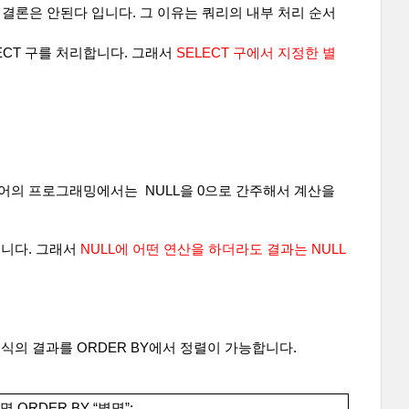
 결론은 안된다 입니다. 그 이유는 쿼리의 내부 처리 순서
CT 구를 처리합니다. 그래서 
SELECT 구에서 지정한 별
어의 프로그래밍에서는  NULL을 0으로 간주해서 계산을 
닙니다. 그래서 
NULL에 어떤 연산을 하더라도 결과는 NULL
 식의 결과를 ORDER BY에서 정렬이 가능합니다.
명 ORDER BY “별명”;