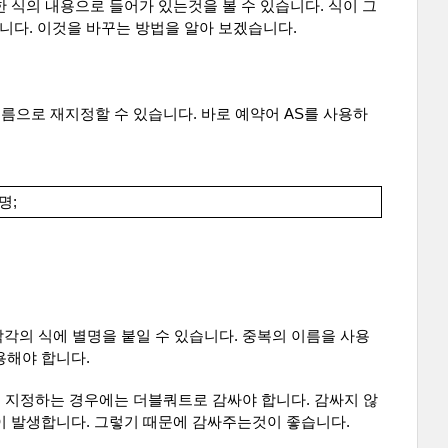
 식의 내용으로 들어가 있는것을 볼 수 있습니다. 식이 그
다. 이것을 바꾸는 방법을 알아 보겠습니다.
이름으로 재지정할 수 있습니다. 바로 예약어 AS를 사용하
명;
 각각의 식에 별명을 붙일 수 있습니다. 중복의 이름을 사용
용해야 합니다.
로 지정하는 경우에는 더블쿼트로 감싸야 합니다. 감싸지 않
이 발생합니다. 그렇기 때문에 감싸주는것이 좋습니다.