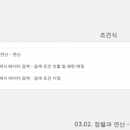
조건식
 연산 - 연산
블에서 테이터 검색 - 검색 조건 조합 및 패턴 매칭
블에서 데이터 검색 - 검색 조건 지정
03.02. 정렬과 연산 