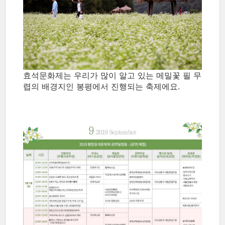
효석문화제는 우리가 많이 알고 있는 메밀꽃 필 무
렵의 배경지인 봉평에서 진행되는 축제에요.