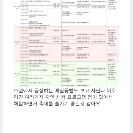
소설에서 등장하는 메밀꽃밭도 보고 자연과 어우
러진 여러가지 자연 체험 프로그램 등이 있어서
체험하면서 축제를 즐기기 좋은것 같아요