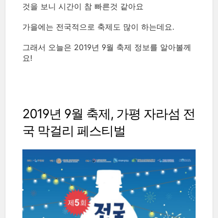
것을 보니 시간이 참 빠른것 같아요
가을에는 전국적으로 축제도 많이 하는데요.
그래서 오늘은 2019년 9월 축제 정보를 알아볼께
요!
2019년 9월 축제, 가평 자라섬 전
국 막걸리 페스티벌