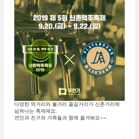
다양한 먹거리와 볼거리 즐길거리가 신촌거리에
넘쳐나는 축제에요.
연인과 친구와 가족들과 함께 즐겨봐요~~