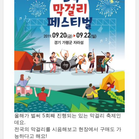
올해가 벌써 5회째 진행되는 있는 막걸리 축제인
데요.
전국의 막걸리를 시음해보고 현장에서 구매도 가
능하다고 해요!