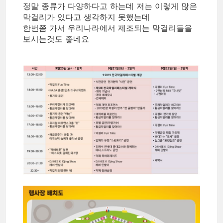
정말 종류가 다양하다고 하는데 저는 이렇게 많은
막걸리가 있다고 생각하지 못했는데
한번쯤 가서 우리나라에서 제조되는 막걸리들을
보시는것도 좋네요