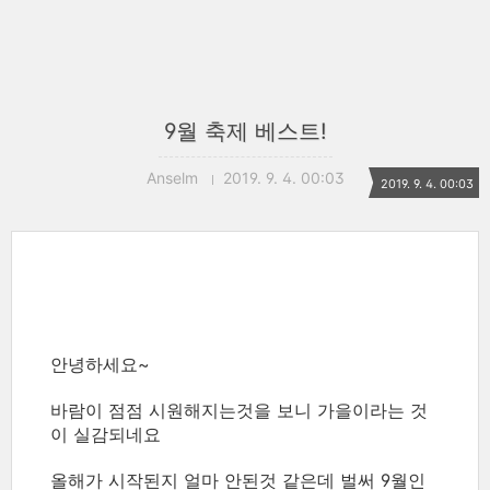
9월 축제 베스트!
Anselm
2019. 9. 4. 00:03
2019. 9. 4. 00:03
안녕하세요~
바람이 점점 시원해지는것을 보니 가을이라는 것
이 실감되네요
올해가 시작된지 얼마 안된것 같은데 벌써 9월인