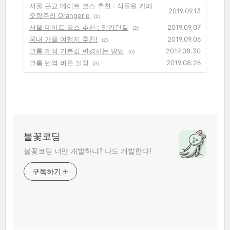
서울 근교 데이트 코스 추천 : 식물원 카페
2019.09.13
오랑주리 Orangerie
(1)
서울 데이트 코스 추천 : 망리단길
2019.09.07
(2)
국내 가을 여행지 추천!
2019.09.06
(2)
크롬 계정 기본값 변경하는 방법
2019.08.30
(0)
크롬 번역 버튼 설정
2019.08.26
(3)
불꽃코딩
불꽃코딩 너만 개발하냐? 나도 개발한다!
구독하기