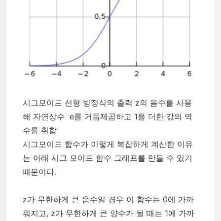
시그모이드 선형 방정식의 출력 z의 음수를 사용
해 자연상수 e를 거듭제곱하고 1을 더한 값의 역
수를 취함
시그모이드 함수가 이렇게 복잡하게 계산한 이유
는 아래 시그 모이드 함수 그래프를 만들 수 있기
때문이다.
z가 무한하게 큰 음수일 경우 이 함수는 0에 가까
워지고, z가 무한하게 큰 양수가 될 때는 1에 가까