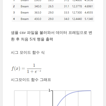
샘플 csv 파일을 불러와서 데이터 프레임으로 변
환 후 처음 5개 행을 출력
시그 모이드 함수 식
시그모이드 함수 그래프