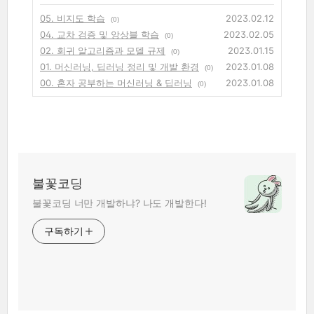
05. 비지도 학습
2023.02.12
(0)
04. 교차 검증 및 앙상블 학습
2023.02.05
(0)
02. 회귀 알고리즘과 모델 규제
2023.01.15
(0)
01. 머신러닝, 딥러닝 정리 및 개발 환경
2023.01.08
(0)
00. 혼자 공부하는 머신러닝 & 딥러닝
2023.01.08
(0)
불꽃코딩
불꽃코딩 너만 개발하냐? 나도 개발한다!
구독하기