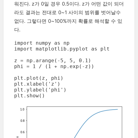
워진다. z가 0일 경우 0.5이다. z가 어떤 값이 되더
라도 결과는 전대로 0~1 사이의 범위를 벗어날수
없다. 그렇다면 0~100%까지 확률로 해석할 수 있
다.
import numpy as np

import matplotlib.pyplot as plt

z = np.arange(-5, 5, 0.1)

phi = 1 / (1 + np.exp(-z))

plt.plot(z, phi)

plt.xlabel('z')

plt.ylabel('phi')

plt.show()