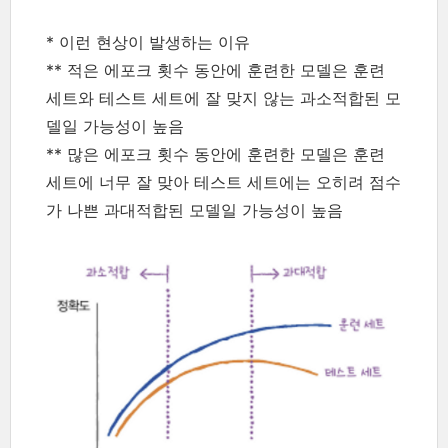
* 이런 현상이 발생하는 이유
** 적은 에포크 횟수 동안에 훈련한 모델은 훈련
세트와 테스트 세트에 잘 맞지 않는 과소적합된 모
델일 가능성이 높음
** 많은 에포크 횟수 동안에 훈련한 모델은 훈련
세트에 너무 잘 맞아 테스트 세트에는 오히려 점수
가 나쁜 과대적합된 모델일 가능성이 높음