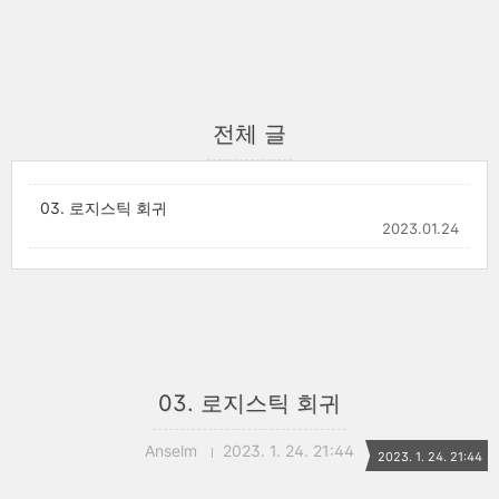
전체 글
03. 로지스틱 회귀
2023.01.24
03. 로지스틱 회귀
Anselm
2023. 1. 24. 21:44
2023. 1. 24. 21:44