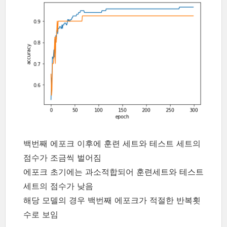
백번째 에포크 이후에 훈련 세트와 테스트 세트의
점수가 조금씩 벌어짐
에포크 초기에는 과소적합되어 훈련세트와 테스트
세트의 점수가 낮음
해당 모델의 경우 백번째 에포크가 적절한 반복횟
수로 보임