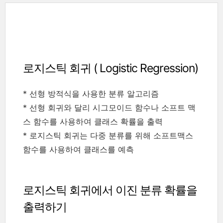
로지스틱 회귀 ( Logistic Regression)
* 선형 방적식을 사용한 분류 알고리즘
* 선형 회귀와 달리 시그모이드 함수나 소프트 맥
스 함수를 사용하여 클래스 확률을 출력
* 로지스틱 회귀는 다중 분류를 위해 소프트맥스
함수를 사용하여 클래스를 예측
로지스틱 회귀에서 이진 분류 확률을
출력하기