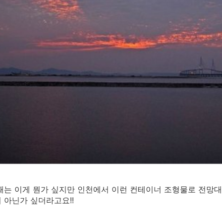
때는 이게 뭔가 싶지만 인천에서 이런 컨테이너 조형물로 전망대
 아닌가 싶더라고요!!