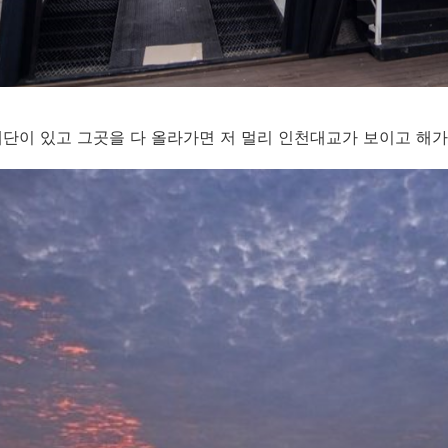
단이 있고 그곳을 다 올라가면 저 멀리 인천대교가 보이고 해가