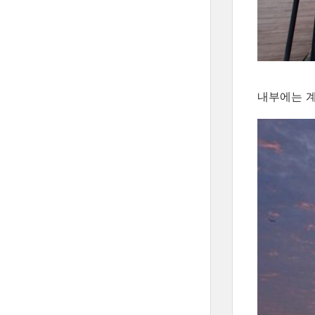
내부에는 계