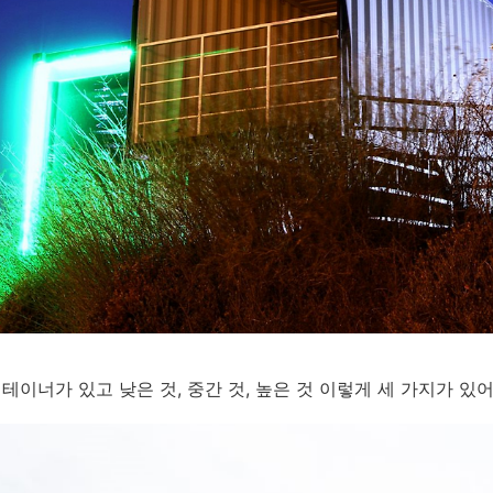
컨테이너가 있고 낮은 것, 중간 것, 높은 것 이렇게 세 가지가 있어