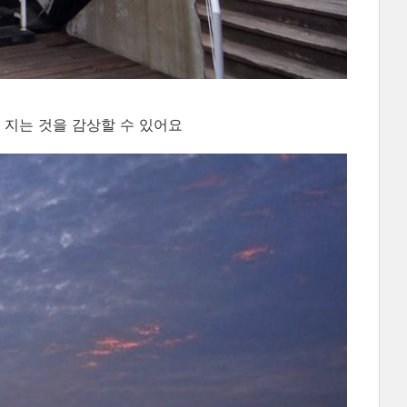
 지는 것을 감상할 수 있어요