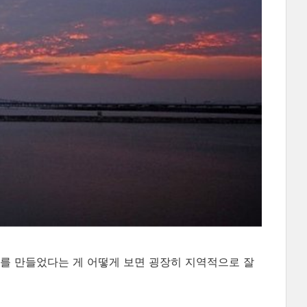
를 만들었다는 게 어떻게 보면 굉장히 지역적으로 잘