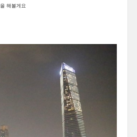
동을 해볼게요