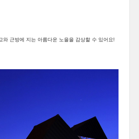
교와 근방에 지는 아름다운 노을을 감상할 수 있어요!