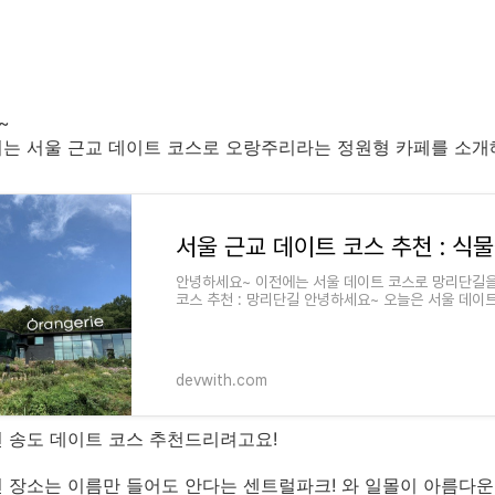
~
서는 서울 근교 데이트 코스로 오랑주리라는 정원형 카페를 소
안녕하세요~ 이전에는 서울 데이트 코스로 망리단길
코스 추천 : 망리단길 안녕하세요~ 오늘은 서울 데이
서울 데이트 코스를 찾아보면 매번 비슷..
devwith.com
 송도 데이트 코스 추천드리려고요!
 장소는 이름만 들어도 안다는 센트럴파크! 와 일몰이 아름다