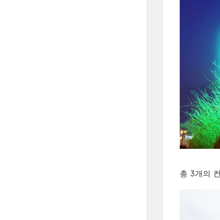
총 3개의 