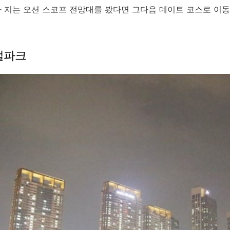
 지는 오션 스코프 전망대를 봤다면 그다음 데이트 코스로 이
트럴파크