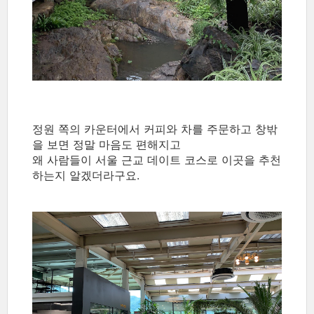
정원 쪽의 카운터에서 커피와 차를 주문하고 창밖
을 보면 정말 마음도 편해지고
왜 사람들이 서울 근교 데이트 코스로 이곳을 추천
하는지 알겠더라구요.