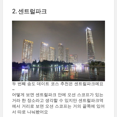
2. 센트럴파크
두 번째 송도 데이트 코스 추천은 센트럴파크예요
~
어떻게 보면 센트럴파크 안에 오션 스코프가 있는
거라 한 장소라고 생각할 수 있지만 센트럴파크역
에서 거리로 보면 오션 스코프는 거의 끝쪽에 있어
서 따로 나눠봤어요