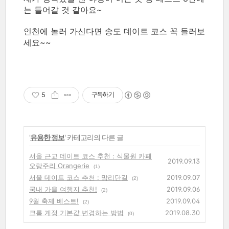
는 들어갈 것 같아요~
인천에 놀러 가신다면 송도 데이트 코스 꼭 들러보
세요~~
5
구독하기
'
유용한 정보
' 카테고리의 다른 글
서울 근교 데이트 코스 추천 : 식물원 카페
2019.09.13
오랑주리 Orangerie
(1)
서울 데이트 코스 추천 : 망리단길
2019.09.07
(2)
국내 가을 여행지 추천!
2019.09.06
(2)
9월 축제 베스트!
2019.09.04
(2)
크롬 계정 기본값 변경하는 방법
2019.08.30
(0)