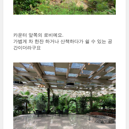
카운터 앞쪽의 로비예요.
가볍게 차 한잔 하거나 산책하다가 쉴 수 있는 공
간이더라구요