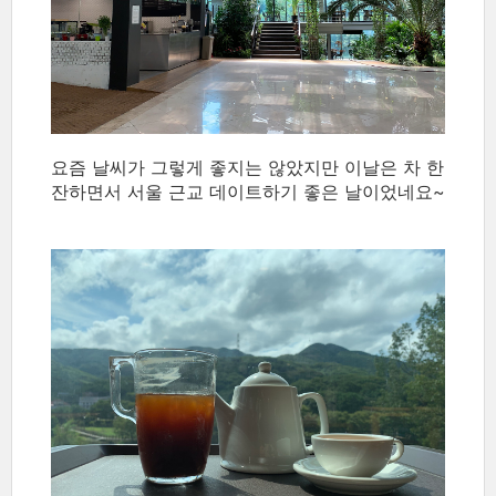
요즘 날씨가 그렇게 좋지는 않았지만 이날은 차 한
잔하면서 서울 근교 데이트하기 좋은 날이었네요~