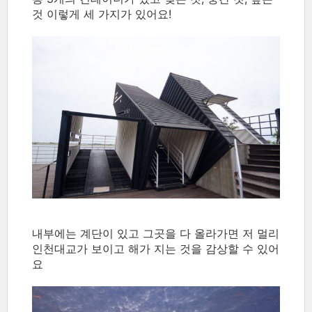
것 이렇게 세 가지가 있어요!
내부에는 계단이 있고 그곳을 다 올라가면 저 멀리
인천대교가 보이고 해가 지는 것을 감상할 수 있어
요