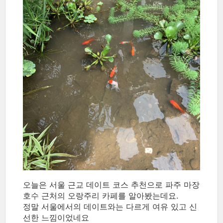
오늘은 서울 근교 데이트 코스 추천으로 파주 마장
호수 근처의 오랑주리 카페를 알아봤는데요.
정말 서울에서의 데이트와는 다르게 여유 있고 신
선한 느낌이었네요