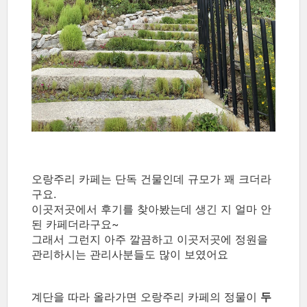
오랑주리 카페는 단독 건물인데 규모가 꽤 크더라
구요.
이곳저곳에서 후기를 찾아봤는데 생긴 지 얼마 안
된 카페더라구요~
그래서 그런지 아주 깔끔하고 이곳저곳에 정원을
관리하시는 관리사분들도 많이 보였어요
계단을 따라 올라가면 오랑주리 카페의 정물이
두