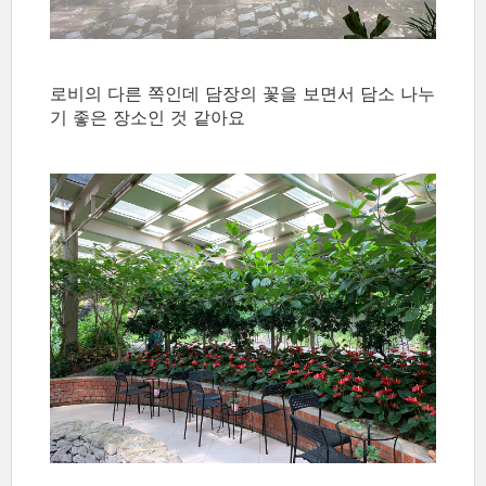
로비의 다른 쪽인데 담장의 꽃을 보면서 담소 나누
기 좋은 장소인 것 같아요