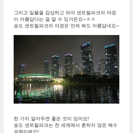
그리고 일몰을 감상하고 와야 센트럴파크의 야경
이 아름답다는 걸 알 수 있거든요~ㅎㅎ
송도 센트럴파크의 야경은 언제 봐도 아름답네요~
한 가지 알아두면 좋은 것이 있어요!
송도 센트럴파크는 전 세계에서 흔하지 않은 해수
공원이에요!