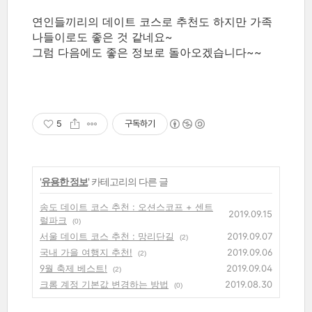
연인들끼리의 데이트 코스로 추천도 하지만 가족
나들이로도 좋은 것 같네요~
그럼 다음에도 좋은 정보로 돌아오겠습니다~~
5
구독하기
'
유용한 정보
' 카테고리의 다른 글
송도 데이트 코스 추천 : 오션스코프 + 센트
2019.09.15
럴파크
(0)
서울 데이트 코스 추천 : 망리단길
2019.09.07
(2)
국내 가을 여행지 추천!
2019.09.06
(2)
9월 축제 베스트!
2019.09.04
(2)
크롬 계정 기본값 변경하는 방법
2019.08.30
(0)