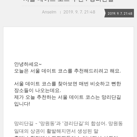
Anselm
2019. 9. 7. 21:48
2019. 9. 7. 21:48
안녕하세요~
오늘은 서울 데이트 코스를 추천해드리려고 해요.
서울 데이트 코스를 찾아보면 매번 비슷하고 뻔한
장소들이 나오는데요.
제가 오늘 추천하는 서울 데이트 코스는 망리단길
입니다!
망리단길 - '망원동'과 '경리단길'의 합성어. 망원동
일대의 상권이 활발해지면서 생성된 말