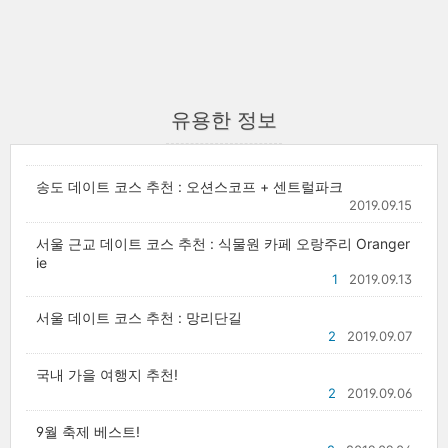
유용한 정보
송도 데이트 코스 추천 : 오션스코프 + 센트럴파크
2019.09.15
서울 근교 데이트 코스 추천 : 식물원 카페 오랑주리 Oranger
ie
1
2019.09.13
서울 데이트 코스 추천 : 망리단길
2
2019.09.07
국내 가을 여행지 추천!
2
2019.09.06
9월 축제 베스트!