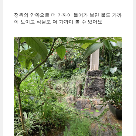
정원의 안쪽으로 더 가까이 들어가 보면 물도 가까
이 보이고 식물도 더 가까이 볼 수 있어요