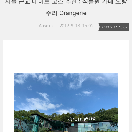
서울 근교 데이트 코스 추천 : 식물원 카페 오랑
주리 Orangerie
Anselm
2019. 9. 13. 15:02
2019. 9. 13. 15:02