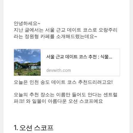
안녕하세요~
지난 글에서는 서울 근교 데이트 코스로 오랑주리
라는 정원형 카페를 소개해드렸는데요~
서울 근교 데이트 코스 추천 : 식물원 카페 오랑주리 Orangerie
devwith.com
오늘은 인천 송도 데이트 코스 추천드리려고요!
오늘의 추천 장소는 이름만 들어도 안다는 센트럴
파크! 와 일몰이 아름다운 오션 스코프예요
1. 오션 스코프