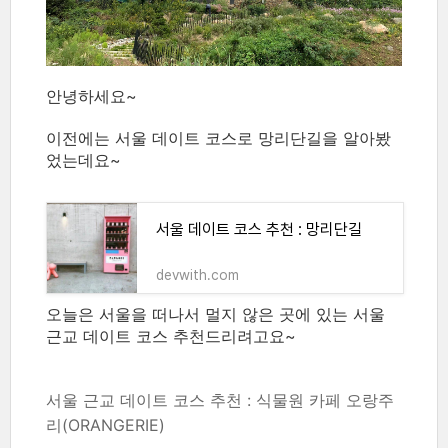
안녕하세요~
이전에는 서울 데이트 코스로 망리단길을 알아봤
었는데요~
서울 데이트 코스 추천 : 망리단길
devwith.com
오늘은 서울을 떠나서 멀지 않은 곳에 있는 서울
근교 데이트 코스 추천드리려고요~
서울 근교 데이트 코스 추천 : 식물원 카페 오랑주
리(ORANGERIE)