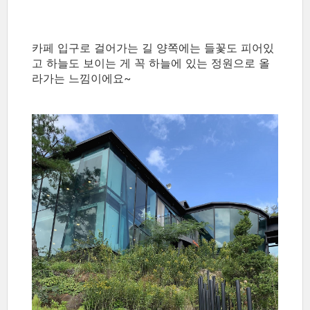
카페 입구로 걸어가는 길 양쪽에는 들꽃도 피어있
고 하늘도 보이는 게 꼭 하늘에 있는 정원으로 올
라가는 느낌이에요~