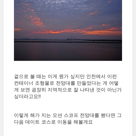
겉으로 볼 때는 이게 뭔가 싶지만 인천에서 이런
컨테이너 조형물로 전망대를 만들었다는 게 어떻
게 보면 굉장히 지역적으로 잘 나타낸 것이 아닌가
싶더라고요!!
이렇게 해가 지는 오션 스코프 전망대를 봤다면 그
다음 데이트 코스로 이동을 해볼게요