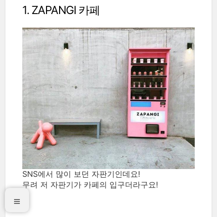
1. ZAPANGI 카페
SNS에서 많이 보던 자판기인데요!
무려 저 자판기가 카페의 입구더라구요!