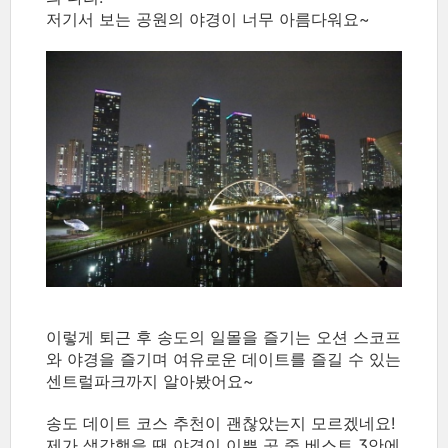
저기서 보는 공원의 야경이 너무 아름다워요~
이렇게 퇴근 후 송도의 일몰을 즐기는 오션 스코프
와 야경을 즐기며 여유로운 데이트를 즐길 수 있는
센트럴파크까지 알아봤어요~
송도 데이트 코스 추천이 괜찮았는지 모르겠네요!
제가 생각했을 땐 야경이 이쁜 곳 중 베스트 3안에