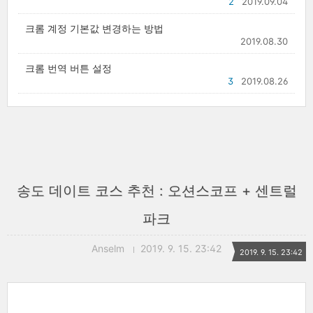
2
2019.09.04
크롬 계정 기본값 변경하는 방법
2019.08.30
크롬 번역 버튼 설정
3
2019.08.26
송도 데이트 코스 추천 : 오션스코프 + 센트럴
파크
Anselm
2019. 9. 15. 23:42
2019. 9. 15. 23:42