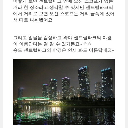
어떻게 보면 센트럴파크 안에 오션 스코프가 있는
거라 한 장소라고 생각할 수 있지만 센트럴파크역
에서 거리로 보면 오션 스코프는 거의 끝쪽에 있어
서 따로 나눠봤어요
그리고 일몰을 감상하고 와야 센트럴파크의 야경
이 아름답다는 걸 알 수 있거든요~ㅎㅎ
송도 센트럴파크의 야경은 언제 봐도 아름답네요~