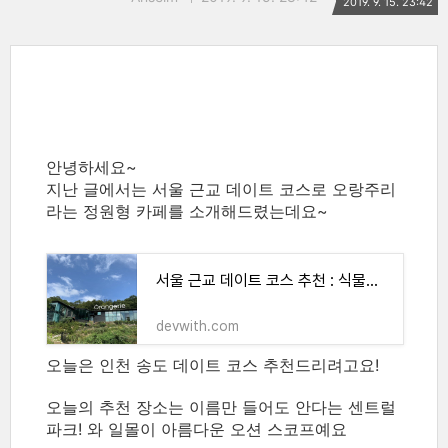
2019. 9. 15. 23:42
안녕하세요~
지난 글에서는 서울 근교 데이트 코스로 오랑주리
라는 정원형 카페를 소개해드렸는데요~
서울 근교 데이트 코스 추천 : 식물원 카페 오랑주리 Orangerie
devwith.com
오늘은 인천 송도 데이트 코스 추천드리려고요!
오늘의 추천 장소는 이름만 들어도 안다는 센트럴
파크! 와 일몰이 아름다운 오션 스코프예요