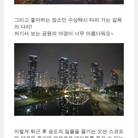
그리고 좋아하는 장소인 수상택시 타러 가는 길목
의 다리!
저기서 보는 공원의 야경이 너무 아름다워요~
이렇게 퇴근 후 송도의 일몰을 즐기는 오션 스코프