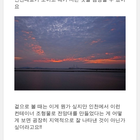
요
겉으로 볼 때는 이게 뭔가 싶지만 인천에서 이런
컨테이너 조형물로 전망대를 만들었다는 게 어떻
게 보면 굉장히 지역적으로 잘 나타낸 것이 아닌가
싶더라고요!!