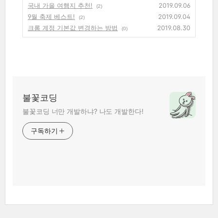
국내 가을 여행지 추천!
2019.09.06
(2)
9월 축제 베스트!
2019.09.04
(2)
크롬 계정 기본값 변경하는 방법
2019.08.30
(0)
불꽃코딩
불꽃코딩 너만 개발하냐? 나도 개발한다!
구독하기