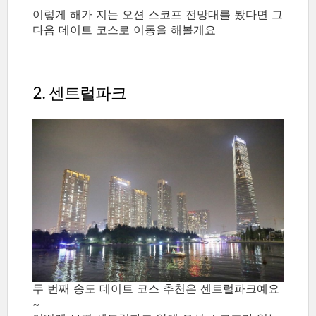
이렇게 해가 지는 오션 스코프 전망대를 봤다면 그
다음 데이트 코스로 이동을 해볼게요
2. 센트럴파크
두 번째 송도 데이트 코스 추천은 센트럴파크예요
~