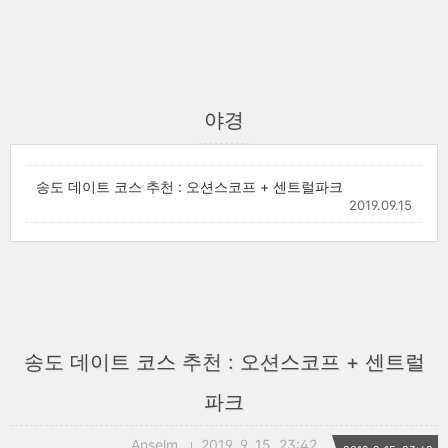
야경
송도 데이트 코스 추천 : 오션스코프 + 센트럴파크
2019.09.15
송도 데이트 코스 추천 : 오션스코프 + 센트럴
파크
Anselm
2019. 9. 15. 23:42