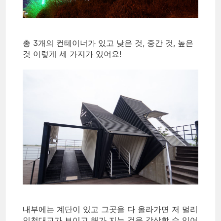
총 3개의 컨테이너가 있고 낮은 것, 중간 것, 높은
것 이렇게 세 가지가 있어요!
내부에는 계단이 있고 그곳을 다 올라가면 저 멀리
인천대교가 보이고 해가 지는 것을 감상할 수 있어